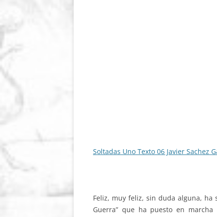
Soltadas Uno Texto 06 Javier Sachez G
Feliz, muy feliz, sin duda alguna, ha
Guerra” que ha puesto en marcha e