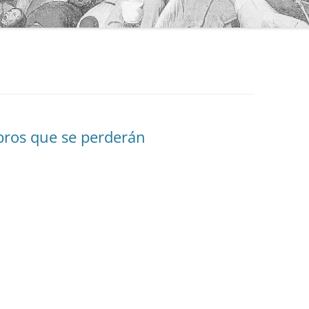
ibros que se perderán