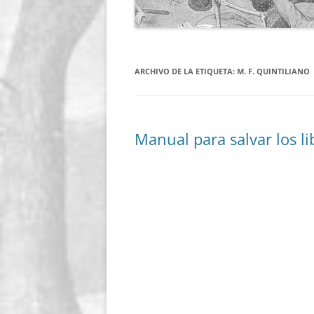
ARCHIVO DE LA ETIQUETA:
M. F. QUINTILIANO
Manual para salvar los l