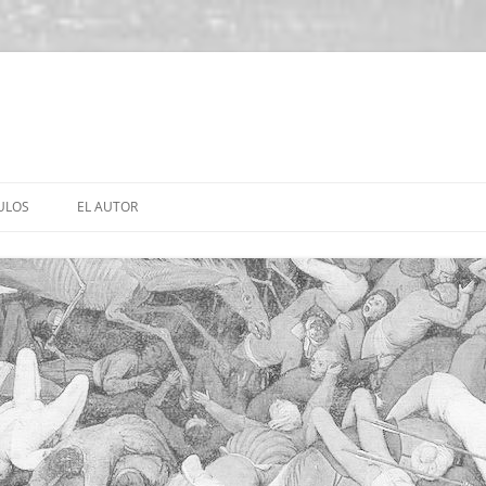
ULOS
EL AUTOR