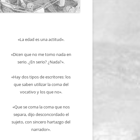
«La edad es una actitud».
«Dicen que no me tomo nada en
serio. ¿En serio? ¿Nada?».
«Hay dos tipos de escritores: los
que saben utilizar la coma del
vocativo y los que no».
«Que se coma la coma que nos
separa, dijo desconcordado el
sujeto, con sincero hartazgo del
narrador».